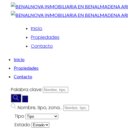
Inicio
Propiedades
Contacto
Inicio
Propiedades
Contacto
Palabra clave
Nombre, tipo, zona...
Tipo
Estado