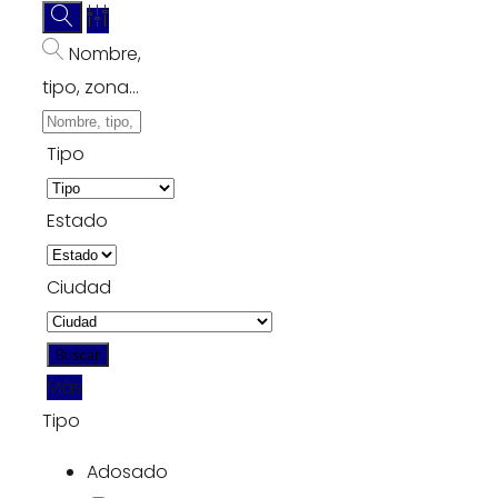
Nombre,
tipo, zona...
Tipo
Estado
Ciudad
Más
Tipo
Adosado