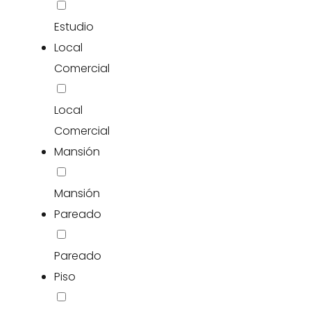
Estudio
Local
Comercial
Local
Comercial
Mansión
Mansión
Pareado
Pareado
Piso