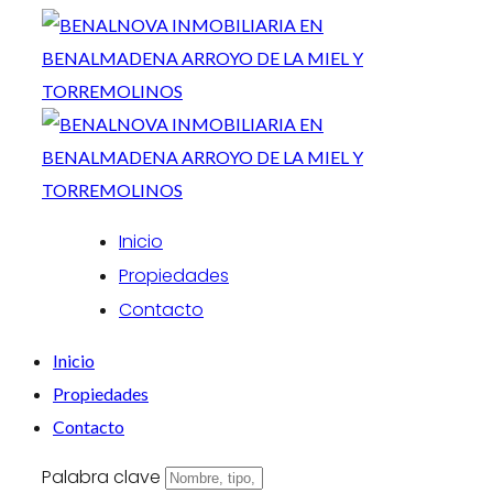
Inicio
Propiedades
Contacto
Inicio
Propiedades
Contacto
Palabra clave