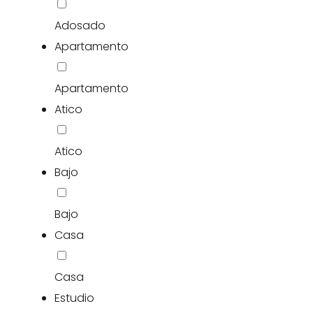
Adosado
Apartamento
Apartamento
Atico
Atico
Bajo
Bajo
Casa
Casa
Estudio